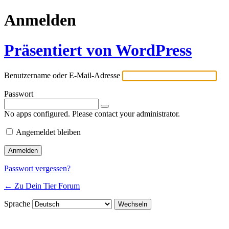
Anmelden
Präsentiert von WordPress
Benutzername oder E-Mail-Adresse
Passwort
No apps configured. Please contact your administrator.
Angemeldet bleiben
Passwort vergessen?
← Zu Dein Tier Forum
Sprache